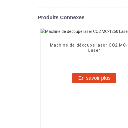
Produits Connexes
Machine de découpe laser CO2 MC
Laser
En savoir plus