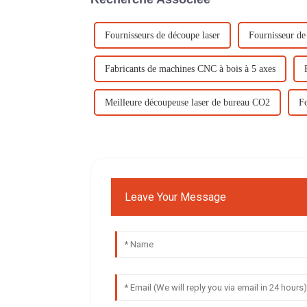
Fournisseurs de découpe laser
Fournisseur d
Fabricants de machines CNC à bois à 5 axes
Meilleure découpeuse laser de bureau CO2
F
Leave Your Message