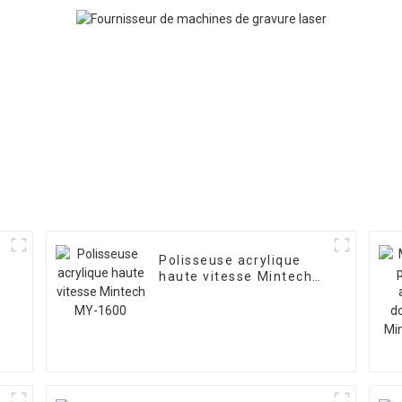
Polisseuse acrylique
haute vitesse Mintech
MY-1600