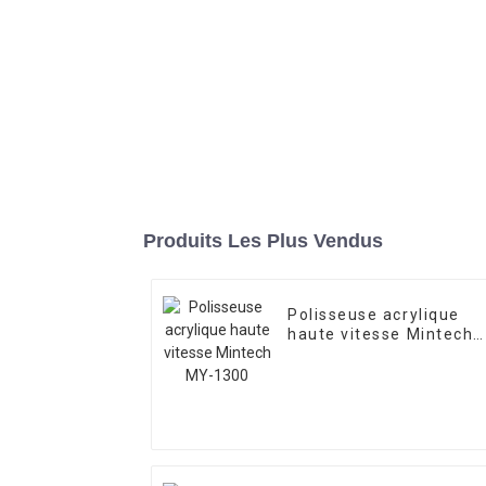
Produits Les Plus Vendus
Polisseuse acrylique
haute vitesse Mintech
MY-1300