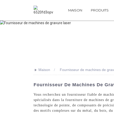
MAISON
PRODUITS
>>
Maison
Fournisseur de machines de grav
Fournisseur De Machines De Grav
Vous recherchez un fournisseur fiable de machi
spécialisés dans la fourniture de machines de gr
technologie de pointe, de composants de précisi
des motifs complexes sur du métal, du bois, du 