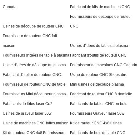
Canada
Fabricant de kits de machines CNC
Fournisseurs de découpe de routeur
Usines de découpe de routeur CNC
CNC
Fournisseur de routeur CNC fait
maison
Usines d'idées de tables à plasma
Fournisseurs d'idées de table à plasma
Fabricant d'outils de routeur CNC
Usine d'idées de découpe au plasma
Fournisseur de machines CNC Canada
Fabricant d'atelier de routeur CNC
Usine de routeur CNC Shopsabre
Fournisseur de routeur CNC de table
Mini usines de découpe plasma
Fournisseurs Mini découpeur plasma
Fabricant de routeur CNC à domicile
Fabricants de têtes laser Co2
Fabricants de tables CNC en bois
Usines de graveur laser 50w
Fournisseurs Graveur laser 50w
Usine de machines CNC faites maison
Kit de routeur CNC 4x8 usines
Kit de routeur CNC 4x8 Fournisseurs
Fabricants de bois de table CNC