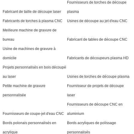
Fournisseurs de torches de découpe
Fabricant de taille de découpe laser
plasma
Fabricants de torches à plasma CNC
Usines de découpe au jet d'eau CNC
Meilleure machine de gravure de
bureau
Fabricant de tables de découpe CNC
Usine de machines de gravure à
domicile
Fabricants de découpeurs plasma HD
Projets personnalisés en bois découpé
au laser
Usines de torches de découpe plasma
Petite machine de gravure
Fournisseur de projets de découpe
personnalisée
laser
Fournisseurs de découpe CNC en
Fournisseurs de coupe-jet d'eau CNC
aluminium
Bords polonais personnalisés en
Bords acryliques de polissage
acrylique
personnalisés