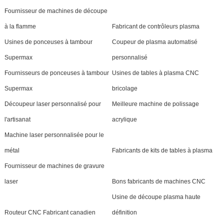
Fournisseur de machines de découpe
à la flamme
Fabricant de contrôleurs plasma
Usines de ponceuses à tambour
Coupeur de plasma automatisé
Supermax
personnalisé
Fournisseurs de ponceuses à tambour
Usines de tables à plasma CNC
Supermax
bricolage
Découpeur laser personnalisé pour
Meilleure machine de polissage
l'artisanat
acrylique
Machine laser personnalisée pour le
métal
Fabricants de kits de tables à plasma
Fournisseur de machines de gravure
laser
Bons fabricants de machines CNC
Usine de découpe plasma haute
Routeur CNC Fabricant canadien
définition