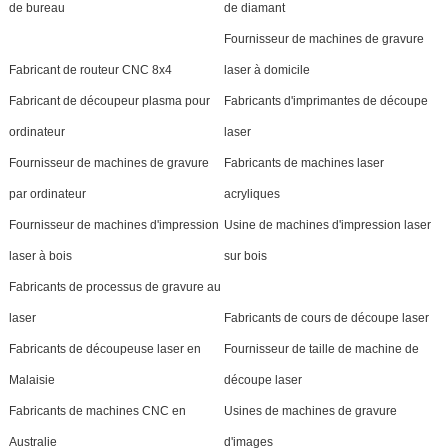
de bureau
de diamant
Fournisseur de machines de gravure
Fabricant de routeur CNC 8x4
laser à domicile
Fabricant de découpeur plasma pour
Fabricants d'imprimantes de découpe
ordinateur
laser
Fournisseur de machines de gravure
Fabricants de machines laser
par ordinateur
acryliques
Fournisseur de machines d'impression
Usine de machines d'impression laser
laser à bois
sur bois
Fabricants de processus de gravure au
laser
Fabricants de cours de découpe laser
Fabricants de découpeuse laser en
Fournisseur de taille de machine de
Malaisie
découpe laser
Fabricants de machines CNC en
Usines de machines de gravure
Australie
d'images