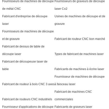
Fournisseurs de machines de découpe
Fournisseurs de graveurs de découpe
de métal CNC
laser Co2
Fabricant d'entreprise de découpe
Usines de machines de découpe et de
laser
gravure
Fournisseurs de machines de découpe
et de gravure
Fabricant de routeur CNC bon marché
Fabricant de dessus de table de
découpe laser
Types de fabricant de machines laser
Fabricant de découpeuse laser de
table
Fabricants de machines à écrire laser
Fournisseur de machines de découpe
Fabricant de routeur à bois CNC 3 axes
à faisceau laser
Fabricant de machines CNC
Fabricant de routeurs CNC industriels
commerciales
Fournisseur d'applications de découpe
Fabricants de graveurs laser