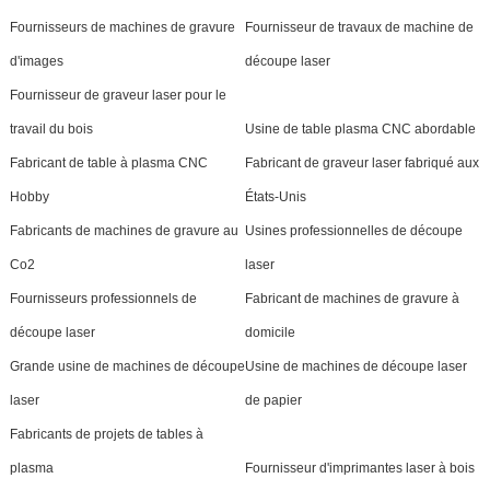
Fournisseurs de machines de gravure
Fournisseur de travaux de machine de
d'images
découpe laser
Fournisseur de graveur laser pour le
travail du bois
Usine de table plasma CNC abordable
Fabricant de table à plasma CNC
Fabricant de graveur laser fabriqué aux
Hobby
États-Unis
Fabricants de machines de gravure au
Usines professionnelles de découpe
Co2
laser
Fournisseurs professionnels de
Fabricant de machines de gravure à
découpe laser
domicile
Grande usine de machines de découpe
Usine de machines de découpe laser
laser
de papier
Fabricants de projets de tables à
plasma
Fournisseur d'imprimantes laser à bois