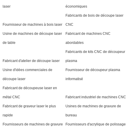
laser
économiques
Fabricants de bois de découpe laser
Fournisseur de machines à bois laser
CNC
Usine de machines de découpe laser
Fabricant de machines CNC
de table
abordables
Fabricants de kits CNC de découpeur
Fabricant d'atelier de découpe laser
plasma
Usine d'idées commerciales de
Fournisseur de découpeur plasma
découpe laser
informatisé
Fabricant de découpeuse laser en
métal CNC
Fabricant industriel de machines CNC
Fabricant de graveur laser le plus
Usines de machines de gravure de
rapide
bureau
Fournisseurs de machines de gravure
Fournisseurs d'acrylique de polissage